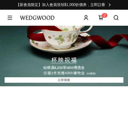
【新會員限定】加入會員現領$1,000折價券，立即註冊
0