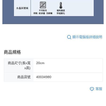
顯示電腦版詳細說明
商品規格
商品尺寸(長x寬
20cm
x高)
商品貨號
40034980
客服