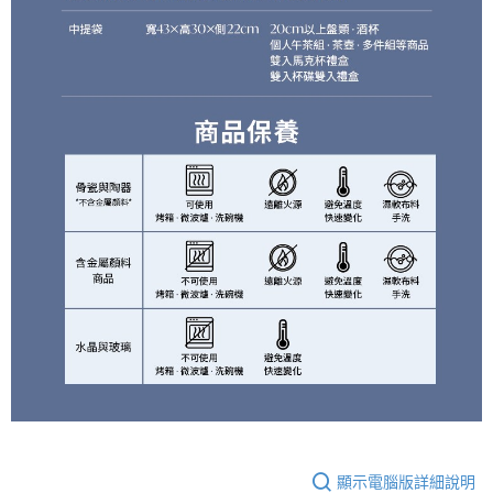
顯示電腦版詳細說明