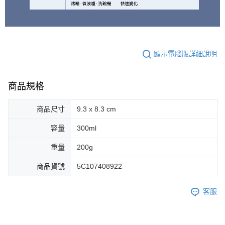
顯示電腦版詳細說明
商品規格
商品尺寸
9.3 x 8.3 cm
容量
300ml
重量
200g
商品貨號
5C107408922
客服