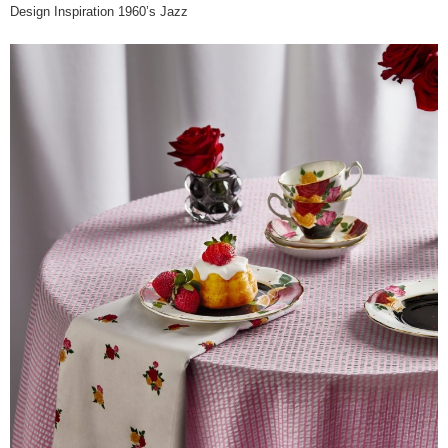
Design Inspiration 1960’s Jazz