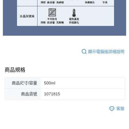
顯示電腦版詳細說明
商品規格
商品尺寸/容量
500ml
商品貨號
1071815
客服