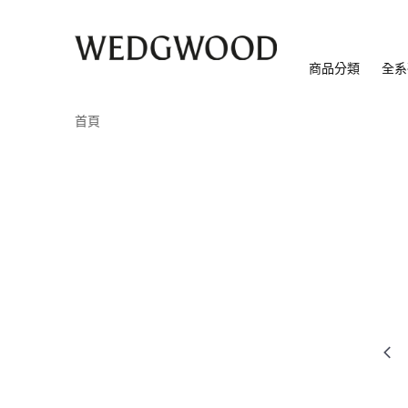
商品分類
全系
首頁