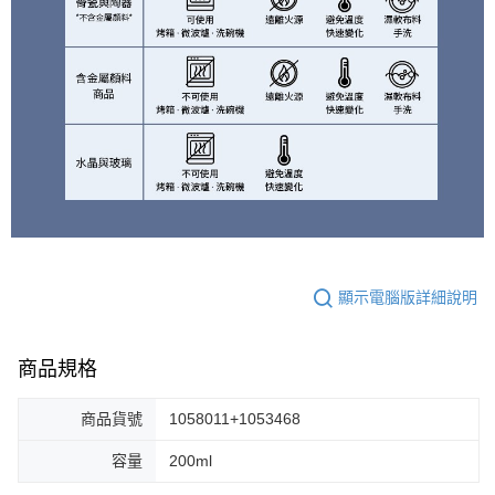
顯示電腦版詳細說明
商品規格
商品貨號
1058011+1053468
容量
200ml