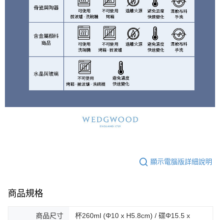
顯示電腦版詳細說明
商品規格
商品尺寸
杯260ml (Φ10 x H5.8cm) / 碟Φ15.5 x