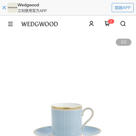
Wedgwood
開啟APP
立刻使用官方APP
0
1
/
2