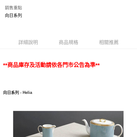
銷售重點
向日系列
詳細說明
商品規格
相關推薦
**商品庫存及活動請依各門市公告為準**
向日系列 - Helia