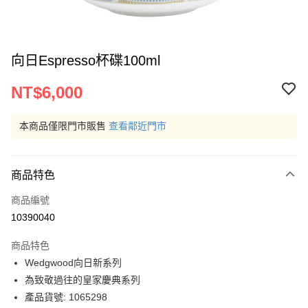
向日Espresso杯碟100ml
NT$6,000
本商品僅限門市販售
查看鄰近門市
商品特色
商品編號
10390040
商品特色
Wedgwood向日新系列
為致敬過往的皇家慶典系列
產品貨號: 1065298