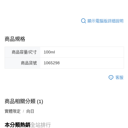
顯示電腦版詳細說明
商品規格
商品容量/尺寸
100ml
商品貨號
1065298
客服
商品相關分類 (1)
實體限定
向日
本分類熱銷
全站排行