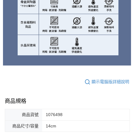
顯示電腦版詳細說明
商品規格
商品貨號
1076498
商品尺寸/容量
14cm