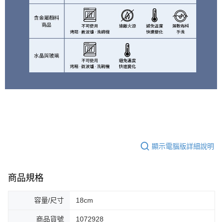
顯示電腦版詳細說明
商品規格
容量/尺寸
18cm
商品貨號
1072928