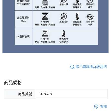
顯示電腦版詳細說明
商品規格
商品貨號
1078678
客服