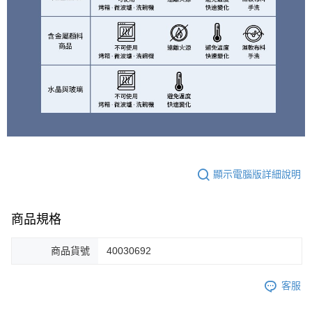
顯示電腦版詳細說明
商品規格
商品貨號
40030692
客服