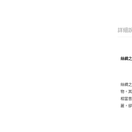
詳細
絲綢
絲綢之
物，其
相當普
麗，