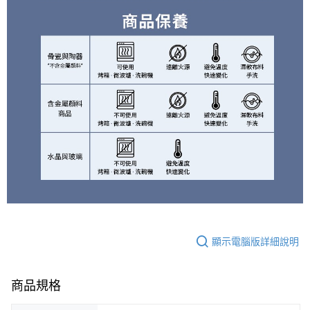
顯示電腦版詳細說明
商品規格