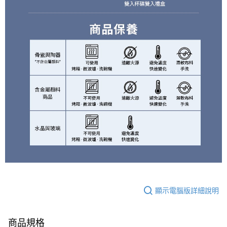
顯示電腦版詳細說明
商品規格