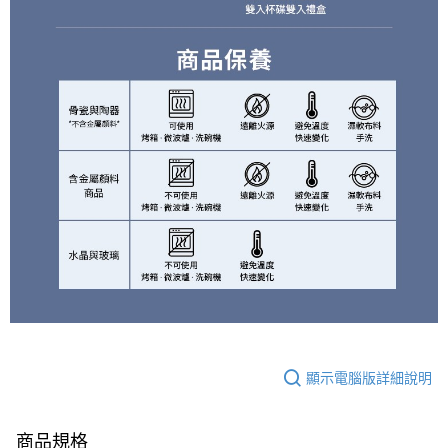
顯示電腦版詳細說明
商品規格