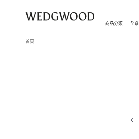
商品分類
全系
首頁