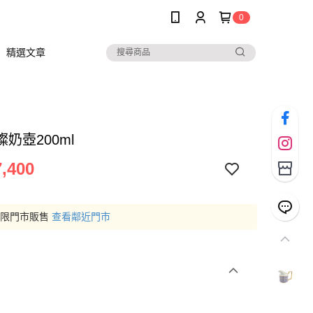
0
精選文章
奶壺200ml
,400
僅限門市販售
查看鄰近門市