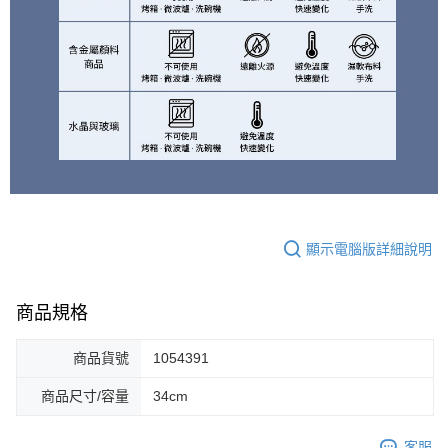
顯示電腦版詳細說明
商品規格
商品貨號
1054391
商品尺寸/容量
34cm
客服