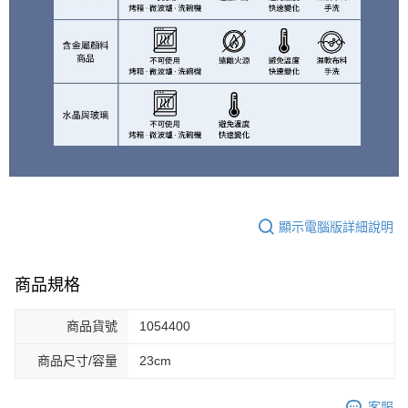
顯示電腦版詳細說明
商品規格
商品貨號
1054400
商品尺寸/容量
23cm
客服