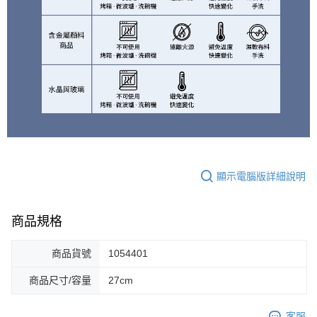
顯示電腦版詳細說明
商品規格
商品貨號
1054401
商品尺寸/容量
27cm
客服