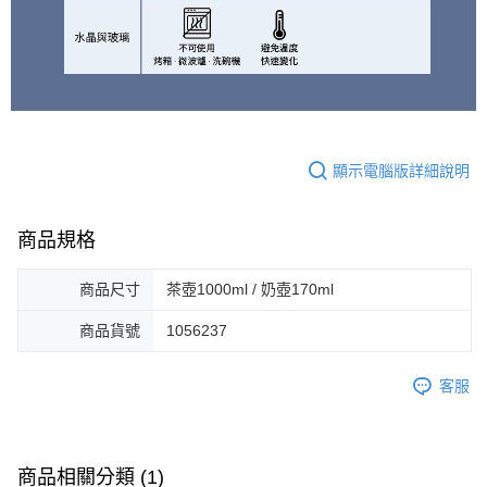
顯示電腦版詳細說明
商品規格
商品尺寸
茶壺1000ml / 奶壺170ml
商品貨號
1056237
客服
商品相關分類 (1)