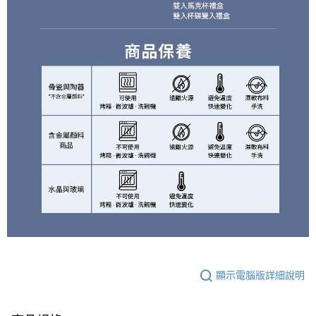
顯示電腦版詳細說明