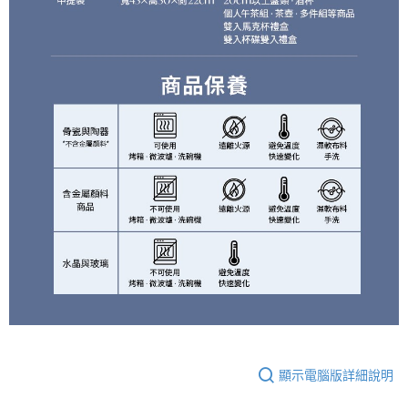
顯示電腦版詳細說明