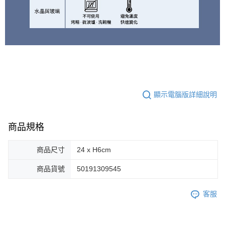
顯示電腦版詳細說明
商品規格
商品尺寸
24 x H6cm
商品貨號
50191309545
客服