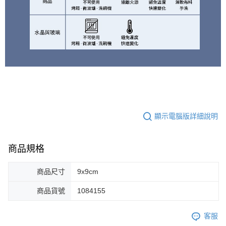
顯示電腦版詳細說明
商品規格
商品尺寸
9x9cm
商品貨號
1084155
客服