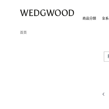
商品分類
全系
首頁