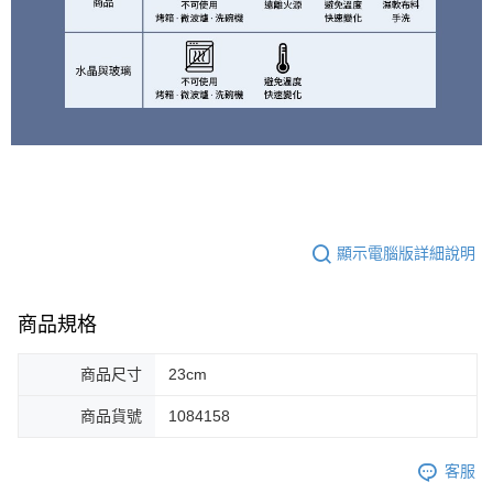
顯示電腦版詳細說明
商品規格
商品尺寸
23cm
商品貨號
1084158
客服