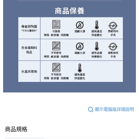
顯示電腦版詳細說明
商品規格