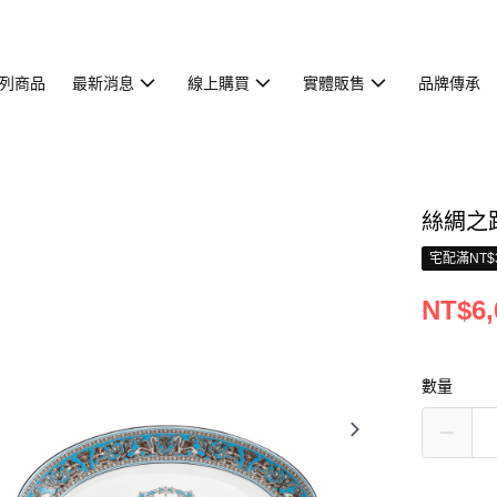
列商品
最新消息
線上購買
實體販售
品牌傳承
絲綢之
宅配滿NT$
NT$6,
數量