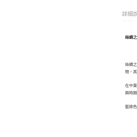
詳細
絲綢
絲綢之
物，其中
在中
興時期
藍綠