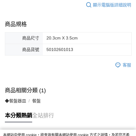
顯示電腦版詳細說明
商品規格
商品尺寸
20.3cm X 3.5cm
商品貨號
50102601013
客服
商品相關分類 (1)
◆餐盤器皿
餐盤
本分類熱銷
全站排行
本網站中使用 cookie，欲查詢有關本網站使用 cookie 方式之詳情，及若您不希