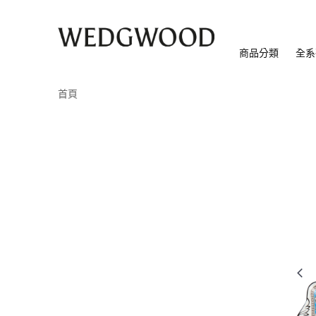
商品分類
全系
首頁