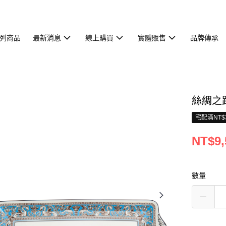
列商品
最新消息
線上購買
實體販售
品牌傳承
絲綢之
宅配滿NT$
NT$9,
數量