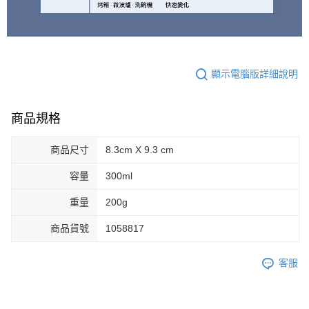
顯示電腦版詳細說明
商品規格
商品尺寸
8.3cm X 9.3 cm
容量
300ml
重量
200g
商品貨號
1058817
客服