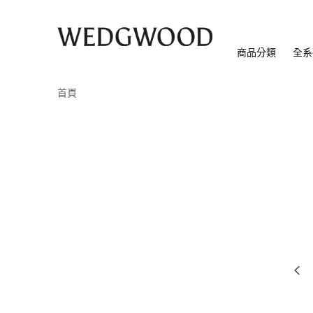
商品分類
全系
首頁