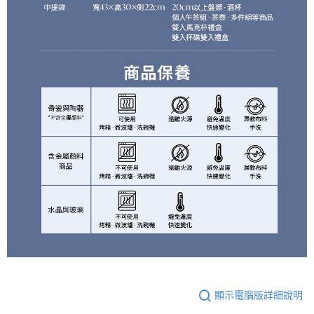
顯示電腦版詳細說明