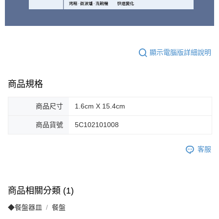
顯示電腦版詳細說明
商品規格
商品尺寸
1.6cm X 15.4cm
商品貨號
5C102101008
客服
商品相關分類 (1)
◆餐盤器皿
餐盤