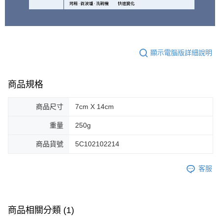
顯示電腦版詳細說明
商品規格
商品尺寸
7cm X 14cm
重量
250g
商品貨號
5C102102214
客服
商品相關分類 (1)