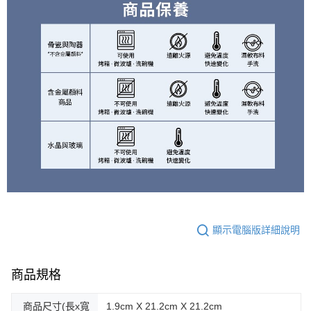
顯示電腦版詳細說明
商品規格
商品尺寸(長x寬
1.9cm X 21.2cm X 21.2cm