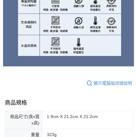
顯示電腦版詳細說明
商品規格
商品尺寸(長x寬
1.9cm X 21.2cm X 21.2cm
x高)
重量
323g