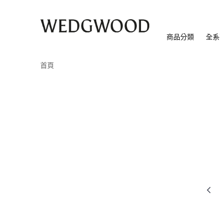
商品分類
全系
首頁