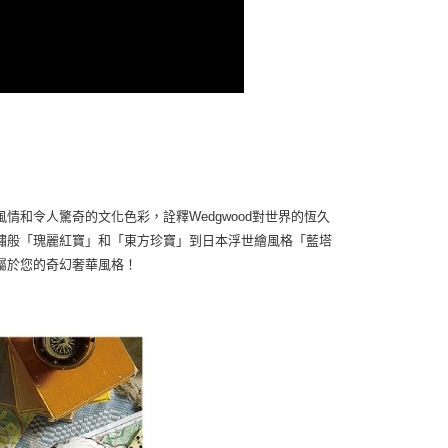
和令人驚奇的文化色彩，詮釋Wedgwood對世界的恆久
繡般「瑰麗紅寶」和「東方珍寶」到日本浮世繪風格「藍塔
屬於您的奇幻奢華風格！