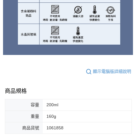
顯示電腦版詳細說明
商品規格
容量
200ml
重量
160g
商品貨號
1061858