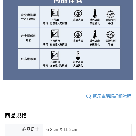
顯示電腦版詳細說明
商品規格
商品尺寸
6.2cm X 11.3cm