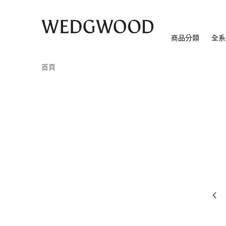
商品分類
全系
首頁