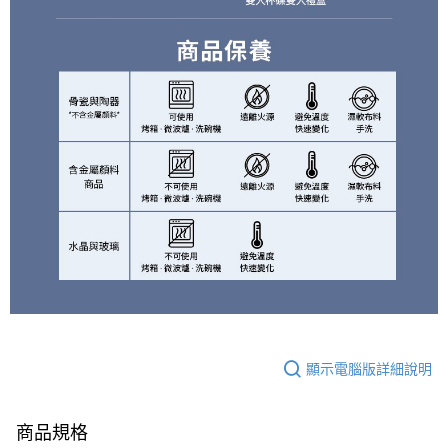
顯示電腦版詳細說明
商品規格