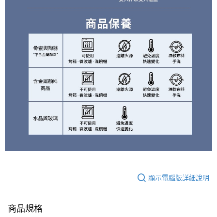
顯示電腦版詳細說明
商品規格