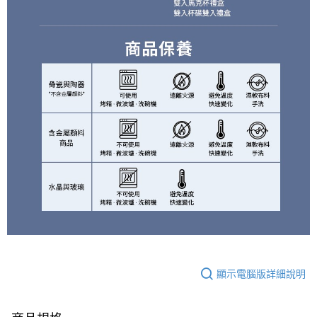
顯示電腦版詳細說明