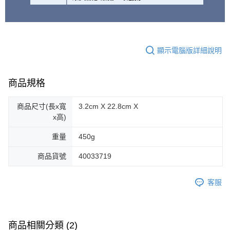
顯示電腦版詳細說明
商品規格
商品尺寸(長x寬
3.2cm X 22.8cm X
x高)
重量
450g
商品貨號
40033719
客服
商品相關分類 (2)