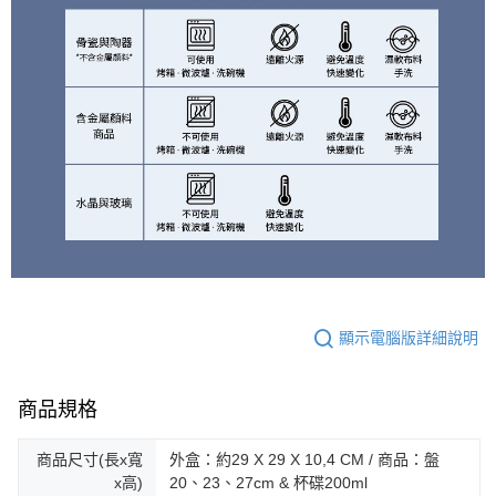
顯示電腦版詳細說明
商品規格
商品尺寸(長x寬
外盒：約29 X 29 X 10,4 CM / 商品：盤
x高)
20、23、27cm & 杯碟200ml